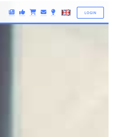
LOGIN